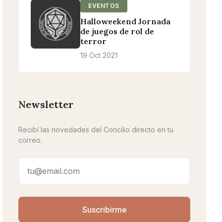
EVENTOS
Halloweekend Jornada
de juegos de rol de
terror
19 Oct 2021
Newsletter
Recibí las novedades del Concilio directo en tu
correo.
Suscribirme