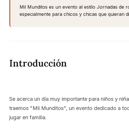
Mil Munditos es un evento al estilo Jornadas de ro
especialmente para chicos y chicas que quieran dis
Introducción
Se acerca un día muy importante para niños y niñas
traemos "Mil Munditos", un evento dedicado a todo
jugar en familia.