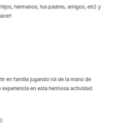
hijos, hermanos, tus padres, amigos, etc) y
hacer!
ir en familia jugando rol de la mano de
 experiencia en esta hermosa actividad.
O