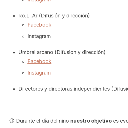
Ro.Li.Ar (Difusión y dirección)
Facebook
Instagram
Umbral arcano (Difusión y dirección)
Facebook
Instagram
Directores y directoras independientes (Difusi
😉 Durante el día del niño
nuestro objetivo
es evo