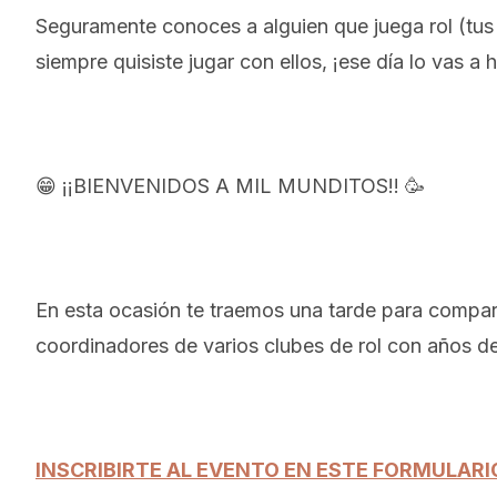
Seguramente conoces a alguien que juega rol (tus 
siempre quisiste jugar con ellos, ¡ese día lo vas a 
😁 ¡¡BIENVENIDOS A MIL MUNDITOS!! 🥳
En esta ocasión te traemos una tarde para compart
coordinadores de varios clubes de rol con años de
INSCRIBIRTE AL EVENTO EN ESTE FORMULARI