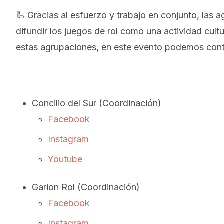
🦾 Gracias al esfuerzo y trabajo en conjunto, las 
difundir los juegos de rol como una actividad cultu
estas agrupaciones, en este evento podemos cont
Concilio del Sur (Coordinación)
Facebook
Instagram
Youtube
Garion Rol (Coordinación)
Facebook
Instagram