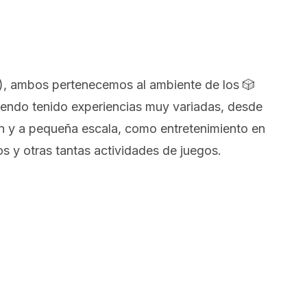
ol), ambos pertenecemos al ambiente de los 🎲
iendo tenido experiencias muy variadas, desde
gran y a pequeña escala, como entretenimiento en
s y otras tantas actividades de juegos.