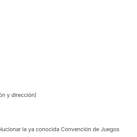
ón y dirección)
lucionar la ya conocida Convención de Juegos