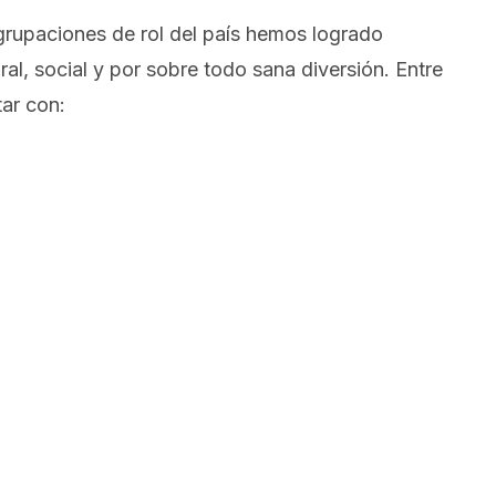
agrupaciones de rol del país hemos logrado
ral, social y por sobre todo sana diversión. Entre
ar con: