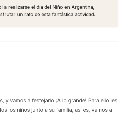
l a realizarse el día del Niño en Argentina,
frutar un rato de esta fantástica actividad.
, y vamos a festejarlo ¡A lo grande! Para ello les
s los niños junto a su familia, así es, vamos a