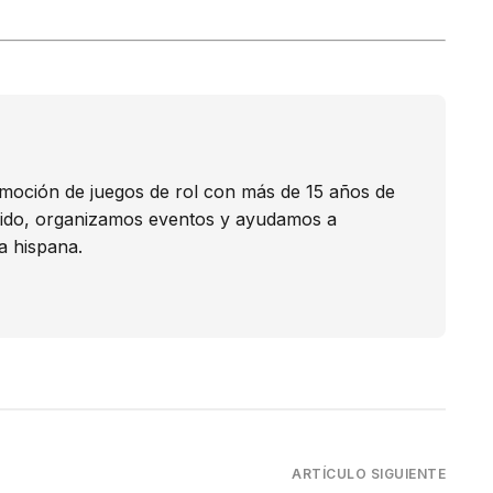
omoción de juegos de rol con más de 15 años de
nido, organizamos eventos y ayudamos a
a hispana.
ARTÍCULO SIGUIENTE