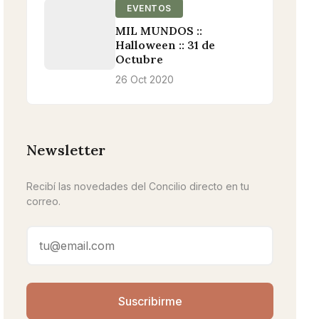
EVENTOS
MIL MUNDOS ::
Halloween :: 31 de
Octubre
26 Oct 2020
Newsletter
Recibí las novedades del Concilio directo en tu
correo.
Suscribirme