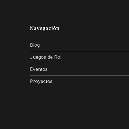
Navegación
Blog
Juegos de Rol
Eventos
Proyectos