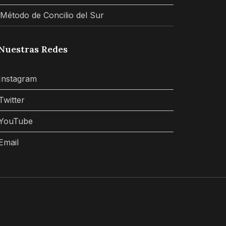
 Método de Concilio del Sur
Nuestras Redes
Instagram
Twitter
YouTube
Email