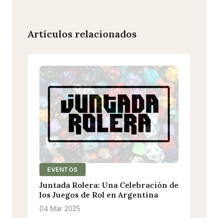
Artículos relacionados
EVENTOS
Juntada Rolera: Una Celebración de
los Juegos de Rol en Argentina
04 Mar 2025