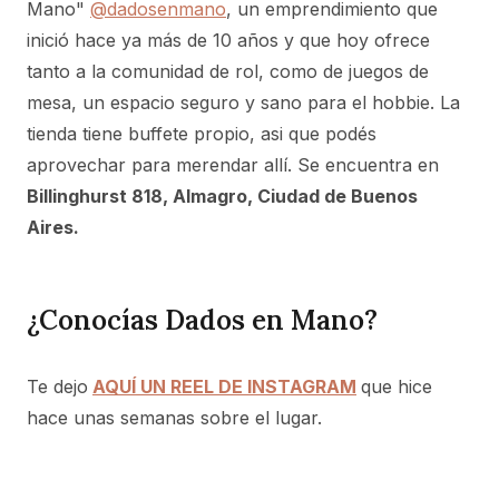
Mano"
@dadosenmano
, un emprendimiento que
inició hace ya más de 10 años y que hoy ofrece
tanto a la comunidad de rol, como de juegos de
mesa, un espacio seguro y sano para el hobbie. La
tienda tiene buffete propio, asi que podés
aprovechar para merendar allí. Se encuentra en
Billinghurst 818, Almagro, Ciudad de Buenos
Aires.
¿Conocías Dados en Mano?
Te dejo
AQUÍ UN REEL DE INSTAGRAM
que hice
hace unas semanas sobre el lugar.