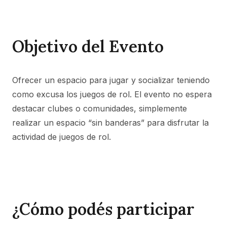
Objetivo del Evento
Ofrecer un espacio para jugar y socializar teniendo
como excusa los juegos de rol. El evento no espera
destacar clubes o comunidades, simplemente
realizar un espacio “sin banderas” para disfrutar la
actividad de juegos de rol.
¿Cómo podés participar