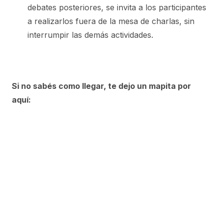
debates posteriores, se invita a los participantes
a realizarlos fuera de la mesa de charlas, sin
interrumpir las demás actividades.
Si no sabés como llegar, te dejo un mapita por
aquí: