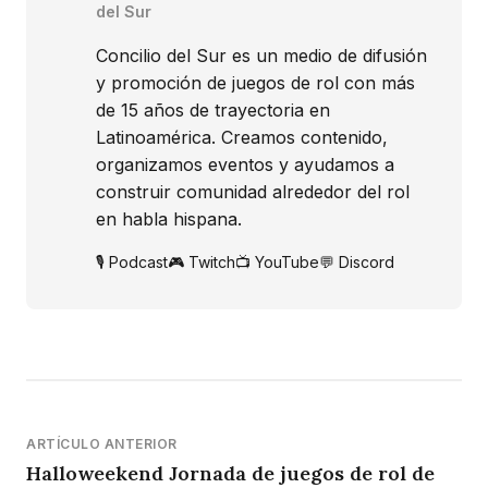
del Sur
Concilio del Sur es un medio de difusión
y promoción de juegos de rol con más
de 15 años de trayectoria en
Latinoamérica. Creamos contenido,
organizamos eventos y ayudamos a
construir comunidad alrededor del rol
en habla hispana.
🎙️ Podcast
🎮 Twitch
📺 YouTube
💬 Discord
ARTÍCULO ANTERIOR
Halloweekend Jornada de juegos de rol de