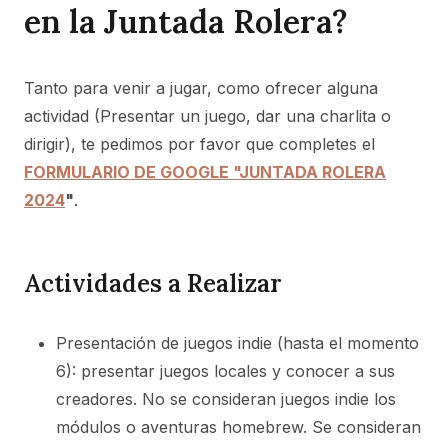
en la Juntada Rolera?
Tanto para venir a jugar, como ofrecer alguna
actividad (Presentar un juego, dar una charlita o
dirigir), te pedimos por favor que completes el
FORMULARIO DE GOOGLE "JUNTADA ROLERA
2024
"
.
Actividades a Realizar
Presentación de juegos indie (hasta el momento
6): presentar juegos locales y conocer a sus
creadores. No se consideran juegos indie los
módulos o aventuras homebrew. Se consideran