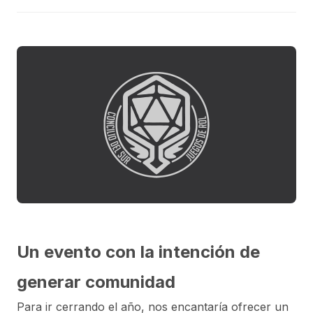
Un evento con la intención de
generar comunidad
Para ir cerrando el año, nos encantaría ofrecer un