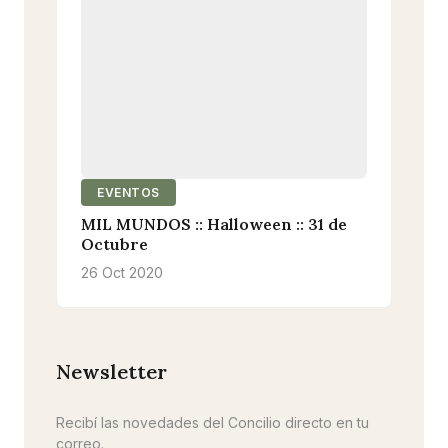
EVENTOS
MIL MUNDOS :: Halloween :: 31 de
Octubre
26 Oct 2020
Newsletter
Recibí las novedades del Concilio directo en tu
correo.