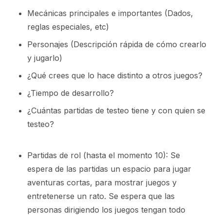
Mecánicas principales e importantes (Dados,
reglas especiales, etc)
Personajes (Descripción rápida de cómo crearlo
y jugarlo)
¿Qué crees que lo hace distinto a otros juegos?
¿Tiempo de desarrollo?
¿Cuántas partidas de testeo tiene y con quien se
testeo?
Partidas de rol (hasta el momento 10): Se
espera de las partidas un espacio para jugar
aventuras cortas, para mostrar juegos y
entretenerse un rato. Se espera que las
personas dirigiendo los juegos tengan todo