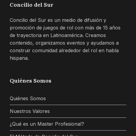
Concilio del Sur
Concilio del Sur es un medio de difusión y
promoción de juegos de rol con más de 15 años
de trayectoria en Latinoamérica. Creamos
contenido, organizamos eventos y ayudamos a
construir comunidad alrededor del rol en habla
hispana.
Quiénes Somos
Quiénes Somos
Nuestros Valores
¿Qué es un Master Profesional?