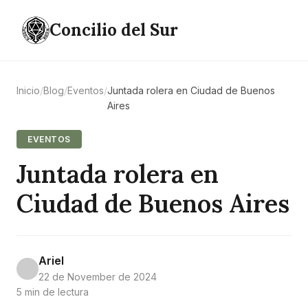
Concilio del Sur
Inicio
/
Blog
/
Eventos
/
Juntada rolera en Ciudad de Buenos
Aires
EVENTOS
Juntada rolera en
Ciudad de Buenos Aires
Ariel
22 de November de 2024
5 min de lectura