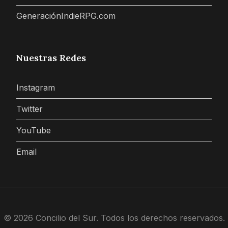
GeneraciónIndieRPG.com
Nuestras Redes
Instagram
Twitter
YouTube
Email
© 2026 Concilio del Sur. Todos los derechos reservados.