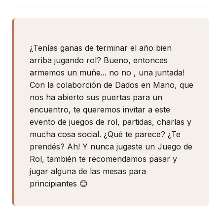
¿Tenías ganas de terminar el año bien
arriba jugando rol? Bueno, entonces
armemos un muñe... no no , una juntada!
Con la colaborción de Dados en Mano, que
nos ha abierto sus puertas para un
encuentro, te queremos invitar a este
evento de juegos de rol, partidas, charlas y
mucha cosa social. ¿Qué te parece? ¿Te
prendés? Ah! Y nunca jugaste un Juego de
Rol, también te recomendamos pasar y
jugar alguna de las mesas para
principiantes 😊