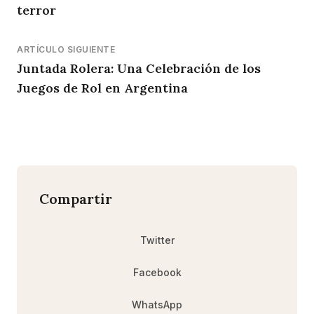
terror
ARTÍCULO SIGUIENTE
Juntada Rolera: Una Celebración de los
Juegos de Rol en Argentina
Compartir
Twitter
Facebook
WhatsApp