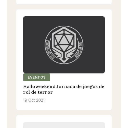
EVENTOS
Halloweekend Jornada de juegos de
rol de terror
19 Oct 2021