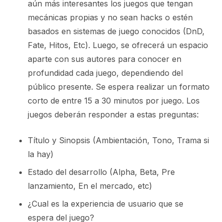
aún más interesantes los juegos que tengan
mecánicas propias y no sean hacks o estén
basados en sistemas de juego conocidos (DnD,
Fate, Hitos, Etc). Luego, se ofrecerá un espacio
aparte con sus autores para conocer en
profundidad cada juego, dependiendo del
público presente. Se espera realizar un formato
corto de entre 15 a 30 minutos por juego. Los
juegos deberán responder a estas preguntas:
Título y Sinopsis (Ambientación, Tono, Trama si
la hay)
Estado del desarrollo (Alpha, Beta, Pre
lanzamiento, En el mercado, etc)
¿Cual es la experiencia de usuario que se
espera del juego?