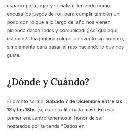
espacio para jugar y socializar teniendo como
excusa los juegos de rol, para cumplir también un
poco con lo que a lo largo del año nos vienen
pidiendo desde redes y comunidad. ¡]Así que aquí
estamos! Una juntada rolera, un evento sin nombre,
simplemente para pasar el rato haciendo lo que nos
gusta.
¿Dónde y Cuándo?
El evento será el
Sábado 7 de Diciembre entre las
13 y las 18hs
(si, es un ratito nada más). En este
primer encuentro tenemos el honor de ser
hosteados por la tienda "Dados en