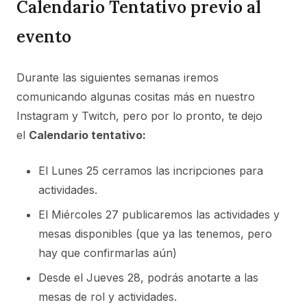
Calendario Tentativo previo al
evento
Durante las siguientes semanas iremos
comunicando algunas cositas más en nuestro
Instagram y Twitch, pero por lo pronto, te dejo
el
Calendario tentativo:
El Lunes 25 cerramos las incripciones para
actividades.
El Miércoles 27 publicaremos las actividades y
mesas disponibles (que ya las tenemos, pero
hay que confirmarlas aún)
Desde el Jueves 28, podrás anotarte a las
mesas de rol y actividades.