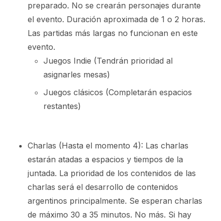
preparado. No se crearán personajes durante
el evento. Duración aproximada de 1 o 2 horas.
Las partidas más largas no funcionan en este
evento.
Juegos Indie (Tendrán prioridad al
asignarles mesas)
Juegos clásicos (Completarán espacios
restantes)
Charlas (Hasta el momento 4): Las charlas
estarán atadas a espacios y tiempos de la
juntada. La prioridad de los contenidos de las
charlas será el desarrollo de contenidos
argentinos principalmente. Se esperan charlas
de máximo 30 a 35 minutos. No más. Si hay