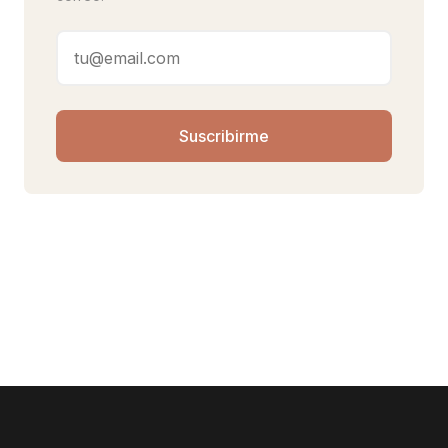
Suscribirme