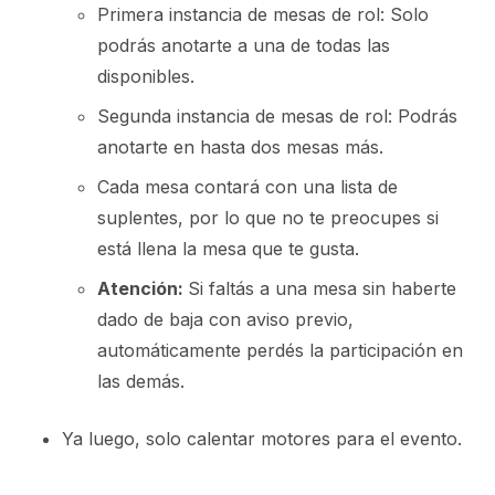
Primera instancia de mesas de rol: Solo
podrás anotarte a una de todas las
disponibles.
Segunda instancia de mesas de rol: Podrás
anotarte en hasta dos mesas más.
Cada mesa contará con una lista de
suplentes, por lo que no te preocupes si
está llena la mesa que te gusta.
Atención:
Si faltás a una mesa sin haberte
dado de baja con aviso previo,
automáticamente perdés la participación en
las demás.
Ya luego, solo calentar motores para el evento.