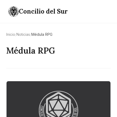
Concilio del Sur
Inicio
/
Noticias
/
Médula RPG
Médula RPG