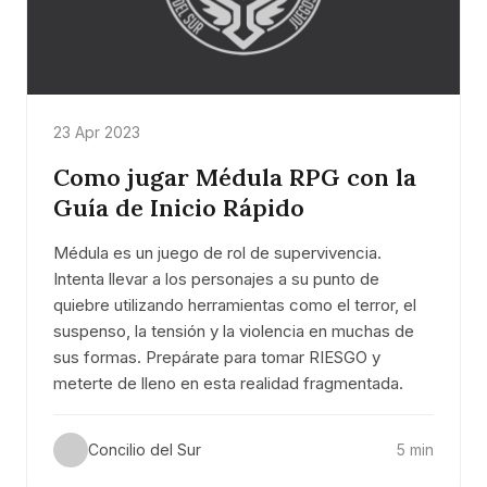
23 Apr 2023
Como jugar Médula RPG con la
Guía de Inicio Rápido
Médula es un juego de rol de supervivencia.
Intenta llevar a los personajes a su punto de
quiebre utilizando herramientas como el terror, el
suspenso, la tensión y la violencia en muchas de
sus formas. Prepárate para tomar RIESGO y
meterte de lleno en esta realidad fragmentada.
Concilio del Sur
5 min