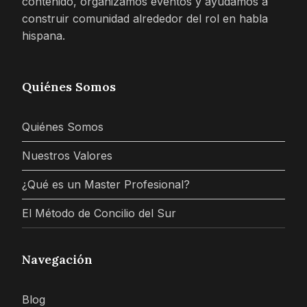
contenido, organizamos eventos y ayudamos a
construir comunidad alrededor del rol en habla
hispana.
Quiénes Somos
Quiénes Somos
Nuestros Valores
¿Qué es un Master Profesional?
El Método de Concilio del Sur
Navegación
Blog