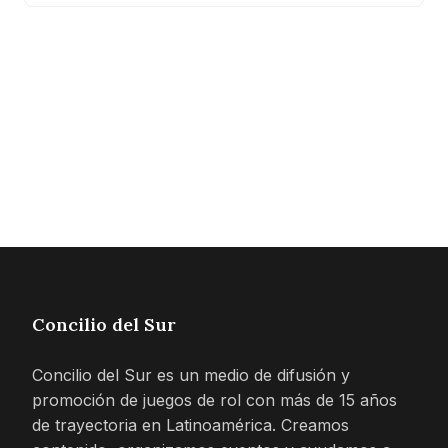
Concilio del Sur
Concilio del Sur es un medio de difusión y
promoción de juegos de rol con más de 15 años
de trayectoria en Latinoamérica. Creamos