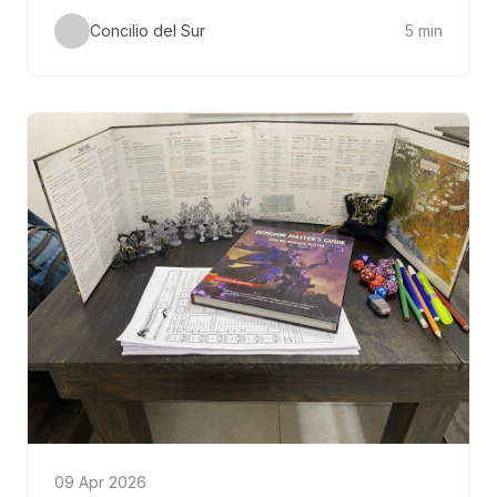
Concilio del Sur
5 min
09 Apr 2026