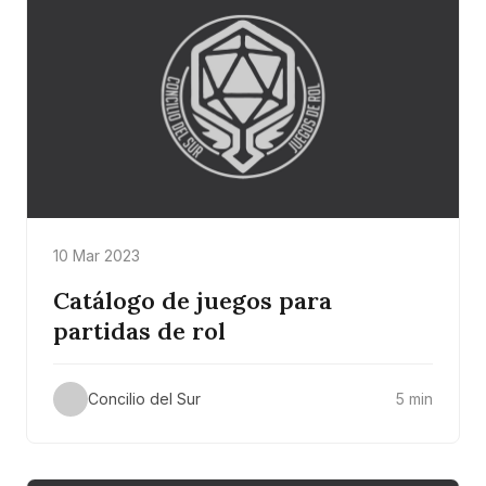
10 Mar 2023
Catálogo de juegos para
partidas de rol
Concilio del Sur
5 min