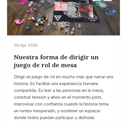
09 Apr 2026
Nuestra forma de dirigir un
juego de rol de mesa
Dirigir un juego de rol es mucho más que narrar una
historia. Es facilitar una experiencia humana
compartida. Es leer a las personas en la mesa,
construir tensión y alivio en el momento justo,
improvisar con confianza cuando la historia toma
un rumbo inesperado, y sostener un espacio
donde todos puedan participar y disfrutar.