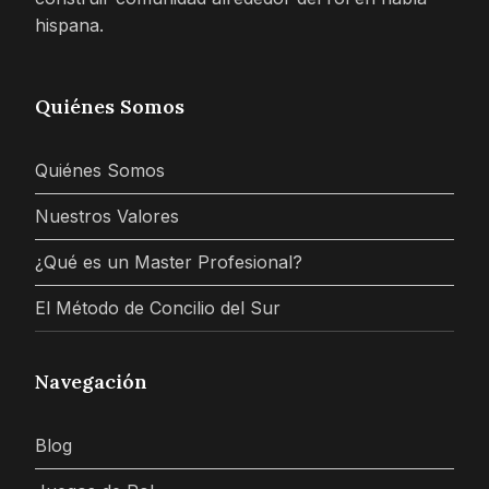
hispana.
Quiénes Somos
Quiénes Somos
Nuestros Valores
¿Qué es un Master Profesional?
El Método de Concilio del Sur
Navegación
Blog