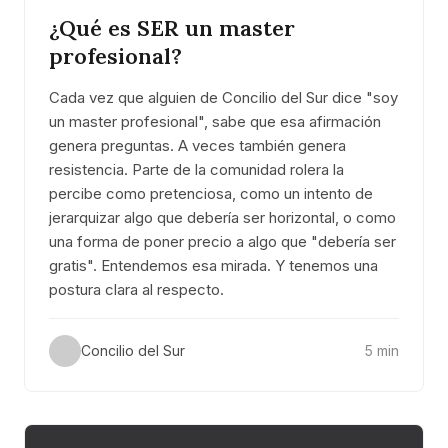
¿Qué es SER un master
profesional?
Cada vez que alguien de Concilio del Sur dice "soy
un master profesional", sabe que esa afirmación
genera preguntas. A veces también genera
resistencia. Parte de la comunidad rolera la
percibe como pretenciosa, como un intento de
jerarquizar algo que debería ser horizontal, o como
una forma de poner precio a algo que "debería ser
gratis". Entendemos esa mirada. Y tenemos una
postura clara al respecto.
Concilio del Sur
5 min