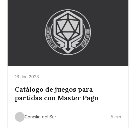
16 Jan 2023
Catálogo de juegos para
partidas con Master Pago
Concilio del Sur
5 min