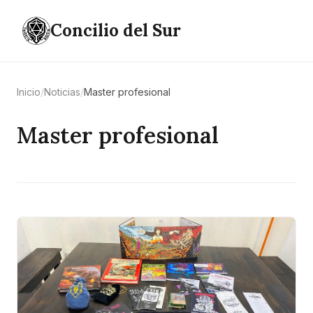
Concilio del Sur
Inicio
/
Noticias
/
Master profesional
Master profesional