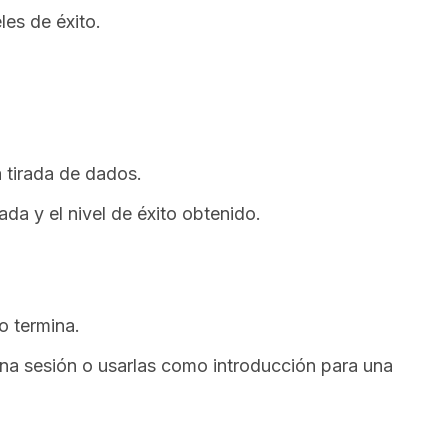
les de éxito.
a tirada de dados.
da y el nivel de éxito obtenido.
o termina.
na sesión o usarlas como introducción para una