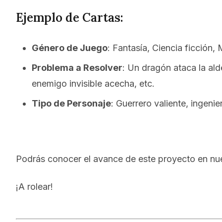
Ejemplo de Cartas:
Género de Juego
: Fantasía, Ciencia ficción, 
Problema a Resolver
: Un dragón ataca la al
enemigo invisible acecha, etc.
Tipo de Personaje
: Guerrero valiente, ingenie
Podrás conocer el avance de este proyecto en nue
¡A rolear!