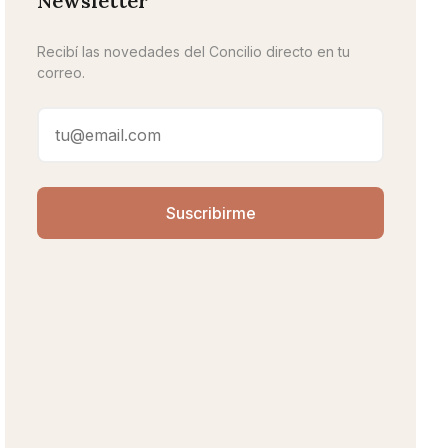
Newsletter
Recibí las novedades del Concilio directo en tu
correo.
Suscribirme