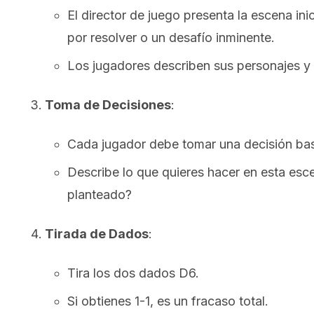
El director de juego presenta la escena ini
por resolver o un desafío inminente.
Los jugadores describen sus personajes y
Toma de Decisiones
:
Cada jugador debe tomar una decisión ba
Describe lo que quieres hacer en esta es
planteado?
Tirada de Dados
:
Tira los dos dados D6.
Si obtienes 1-1, es un fracaso total.