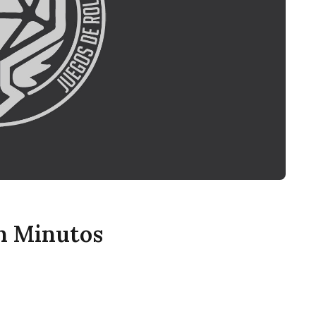
en Minutos