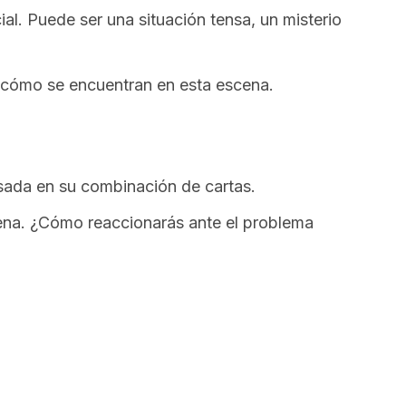
cial. Puede ser una situación tensa, un misterio
 cómo se encuentran en esta escena.
sada en su combinación de cartas.
cena. ¿Cómo reaccionarás ante el problema