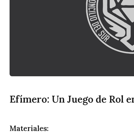
Efímero: Un Juego de Rol 
Materiales: