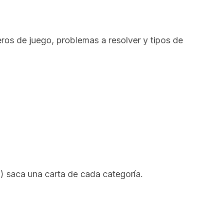
eros de juego, problemas a resolver y tipos de
o) saca una carta de cada categoría.