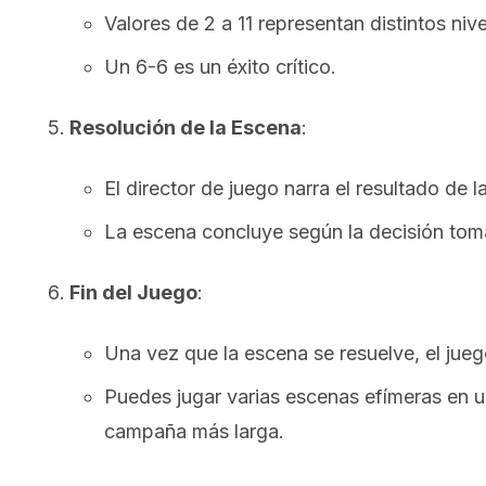
Valores de 2 a 11 representan distintos nive
Un 6-6 es un éxito crítico.
Resolución de la Escena
:
El director de juego narra el resultado de l
La escena concluye según la decisión toma
Fin del Juego
:
Una vez que la escena se resuelve, el jueg
Puedes jugar varias escenas efímeras en u
campaña más larga.