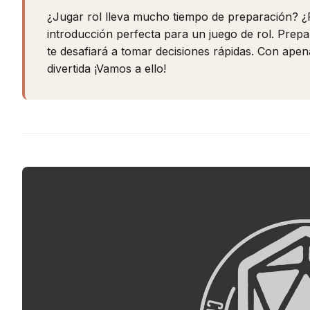
¿Jugar rol lleva mucho tiempo de preparación? 
introducción perfecta para un juego de rol. Prepa
te desafiará a tomar decisiones rápidas. Con apena
divertida ¡Vamos a ello!