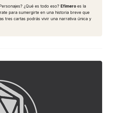
¿Personajes? ¿Qué es todo eso?
Efímero
es la
rate para sumergirte en una historia breve que
s tres cartas podrás vivir una narrativa única y