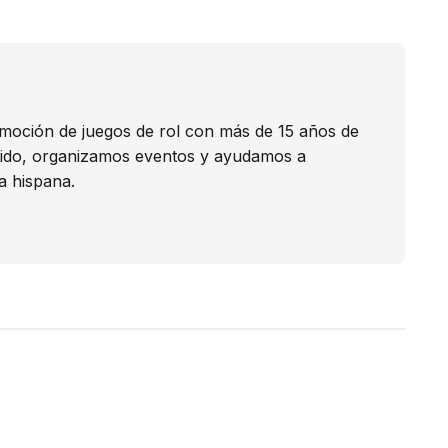
omoción de juegos de rol con más de 15 años de
nido, organizamos eventos y ayudamos a
a hispana.